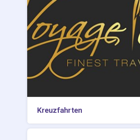
Kreuzfahrten