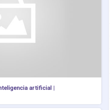
ligencia artificial |