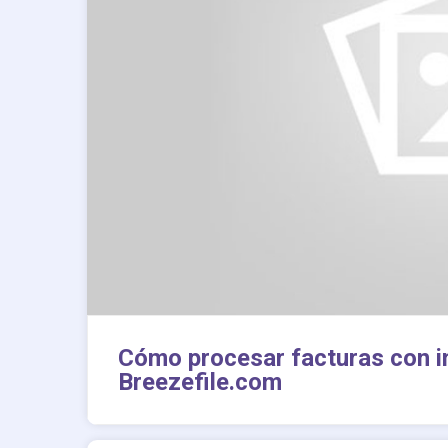
Cómo procesar facturas con inte
Breezefile.com