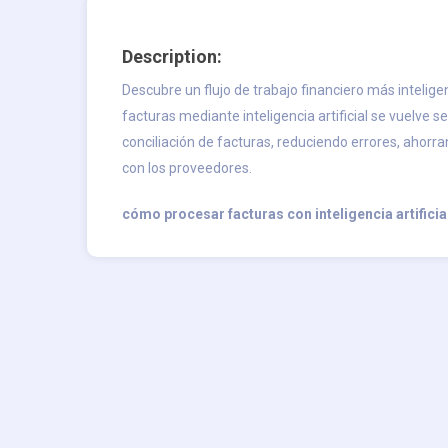
Description:
Descubre un flujo de trabajo financiero más intelig
facturas mediante inteligencia artificial se vuelve sen
conciliación de facturas, reduciendo errores, ahorr
con los proveedores.
cómo procesar facturas con inteligencia artificia