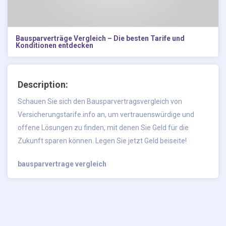
Bausparverträge Vergleich – Die besten Tarife und
Konditionen entdecken
Description:
Schauen Sie sich den Bausparvertragsvergleich von
Versicherungstarife.info an, um vertrauenswürdige und
offene Lösungen zu finden, mit denen Sie Geld für die
Zukunft sparen können. Legen Sie jetzt Geld beiseite!
bausparvertrage vergleich