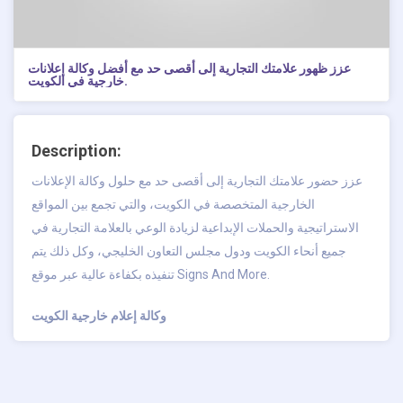
عزز ظهور علامتك التجارية إلى أقصى حد مع أفضل وكالة إعلانات
خارجية في الكويت.
Description:
عزز حضور علامتك التجارية إلى أقصى حد مع حلول وكالة الإعلانات
الخارجية المتخصصة في الكويت، والتي تجمع بين المواقع
الاستراتيجية والحملات الإبداعية لزيادة الوعي بالعلامة التجارية في
جميع أنحاء الكويت ودول مجلس التعاون الخليجي، وكل ذلك يتم
تنفيذه بكفاءة عالية عبر موقع Signs And More.
وكالة إعلام خارجية الكويت