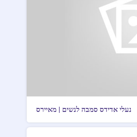
נעלי אדידס סמבה לנשים | מאיירס