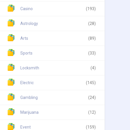
Casino
(193)
Astrology
(28)
Arts
(89)
Sports
(33)
Locksmith
(4)
Electric
(145)
Gambling
(24)
Marijuana
(12)
Event
(159)