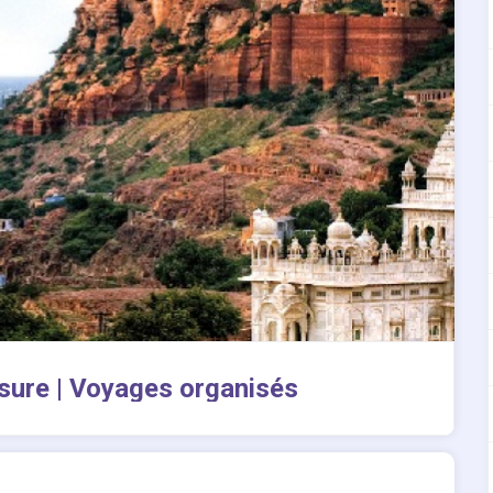
ure | Voyages organisés